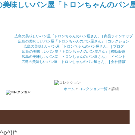
広島の美味しいパン屋「トロンちゃんのパン屋さん」 | 商品ラインナップ
広島の美味しいパン屋「トロンちゃんのパン屋さん」 | コレクション
広島の美味しいパン屋「トロンちゃんのパン屋さん」 | ブログ
広島の美味しいパン屋「トロンちゃんのパン屋さん」| 移動販売
広島の美味しいパン屋「トロンちゃんのパン屋さん」 | イベント
広島の美味しいパン屋「トロンちゃんのパン屋さん」 | 会社情報'
ホーム
>
コレクション一覧
> 詳細
^)/*