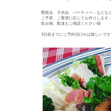
懇親会、子供会、パーティー…などなど
ご予算、ご要望に応じてお作りします
飲み物、配達もご相談ください😄
3日前までにご予約頂ければ嬉しいです