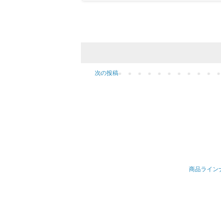
次の投稿
商品ライン