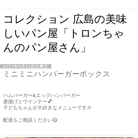
コレクション 広島の美味
しいパン屋「トロンちゃ
んのパン屋さん」
2017年3月11日土曜日
ミニミニハンバーガーボックス
ハムバーガー&エッグハンバーガー
唐揚げとウインナー💕
子どもちゃんが大好きなメニューです🎉
配達もご相談ください😋