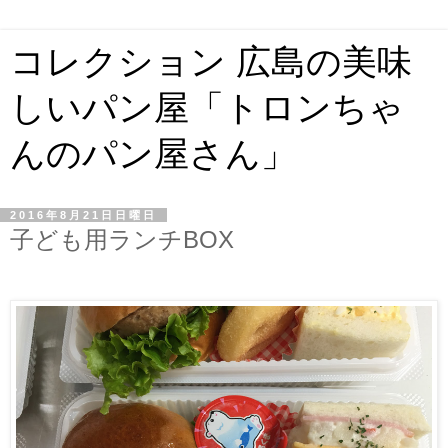
コレクション 広島の美味
しいパン屋「トロンちゃ
んのパン屋さん」
2016年8月21日日曜日
子ども用ランチBOX