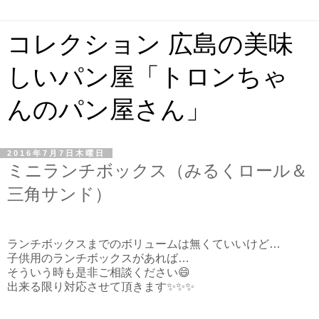
コレクション 広島の美味
しいパン屋「トロンちゃ
んのパン屋さん」
2016年7月7日木曜日
ミニランチボックス（みるくロール＆
三角サンド）
ランチボックスまでのボリュームは無くていいけど…
子供用のランチボックスがあれば…
そういう時も是非ご相談ください😄
出来る限り対応させて頂きます✨✨✨