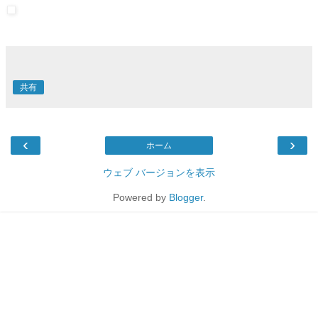
共有
‹
›
ホーム
ウェブ バージョンを表示
Powered by
Blogger
.